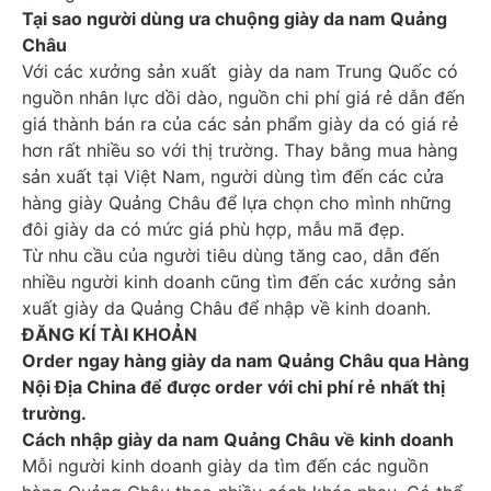
Tại sao người dùng ưa chuộng giày da nam Quảng
Châu
Với các xưởng sản xuất giày da nam Trung Quốc có
nguồn nhân lực dồi dào, nguồn chi phí giá rẻ dẫn đến
giá thành bán ra của các sản phẩm giày da có giá rẻ
hơn rất nhiều so với thị trường. Thay bằng mua hàng
sản xuất tại Việt Nam, người dùng tìm đến các cửa
hàng giày Quảng Châu để lựa chọn cho mình những
đôi giày da có mức giá phù hợp, mẫu mã đẹp.
Từ nhu cầu của người tiêu dùng tăng cao, dẫn đến
nhiều người kinh doanh cũng tìm đến các xưởng sản
xuất giày da Quảng Châu để nhập về kinh doanh.
ĐĂNG KÍ TÀI KHOẢN
Order ngay hàng giày da nam Quảng Châu qua Hàng
Nội Địa China để được order với chi phí rẻ nhất thị
trường.
Cách nhập giày da nam Quảng Châu về kinh doanh
Mỗi người kinh doanh giày da tìm đến các nguồn