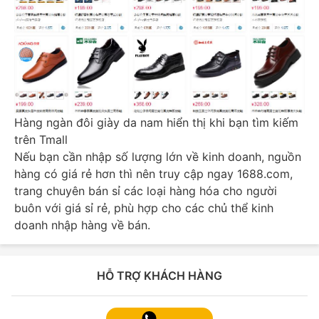
Hàng ngàn đôi giày da nam hiển thị khi bạn tìm kiếm
trên Tmall
Nếu bạn cần nhập số lượng lớn về kinh doanh, nguồn
hàng có giá rẻ hơn thì nên truy cập ngay 1688.com,
trang chuyên bán sỉ các loại hàng hóa cho người
buôn với giá sỉ rẻ, phù hợp cho các chủ thể kinh
doanh nhập hàng về bán.
HỖ TRỢ KHÁCH HÀNG