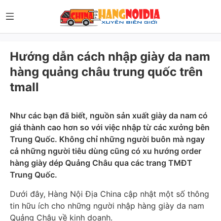
Hướng dẫn cách nhập giày da nam
hàng quảng châu trung quốc trên
tmall
Như các bạn đã biết, nguồn sản xuất giày da nam có
giá thành cao hơn so với việc nhập từ các xưởng bên
Trung Quốc. Không chỉ những người buôn mà ngay
cả những người tiêu dùng cũng có xu hướng order
hàng giày dép Quảng Châu qua các trang TMĐT
Trung Quốc.
Dưới đây, Hàng Nội Địa China cập nhật một số thông
tin hữu ích cho những người nhập hàng giày da nam
Quảng Châu về kinh doanh.