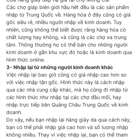
Các chợ giáp biên giới hầu hết đều là các sản phẩm
nhập từ Trung Quốc về. Hàng hóa ở đây cũng có giá
gốc siêu rẻ, nhiều người nhập về kinh doanh. Tuy
nhiên, cũng không thể biết được rằng hàng hóa có
chất lượng hay không, và cũng là các chợ xa trung
tâm. Thông thường họ có thể bán cho những người
kinh doanh ở gần khu vực đó hoặc là kinh doanh qua
hình thức online.
3- Nhập lại từ những người kinh doanh khác
Việc nhập lại bao giờ cũng có giá nhập cao hơn so
với việc nhập tận gốc. Hình thức này là cách nhập
qua các nhà cung cấp khác, mà họ cũng đi nhập từ
các hình thức như nhập tại các chợ đầu mối, hay
nhập trực tiếp bên Quảng Châu Trung Quốc về kinh
doanh.
Do vậy, nếu bạn nhập lại hàng giày da qua cách này,
bạn có thể phải nhập giá cao hơn và số lượng nhập
không nhiều. Thay vì việc nhập lại, bạn có thể tham