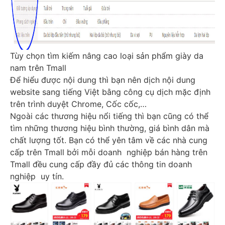
Tùy chọn tìm kiếm nâng cao loại sản phẩm giày da
nam trên Tmall
Để hiểu được nội dung thì bạn nên dịch nội dung
website sang tiếng Việt bằng công cụ dịch mặc định
trên trình duyệt Chrome, Cốc cốc,…
Ngoài các thương hiệu nổi tiếng thì bạn cũng có thể
tìm những thương hiệu bình thường, giá bình dân mà
chất lượng tốt. Bạn có thể yên tâm về các nhà cung
cấp trên Tmall bởi mỗi doanh nghiệp bán hàng trên
Tmall đều cung cấp đầy đủ các thông tin doanh
nghiệp uy tín.