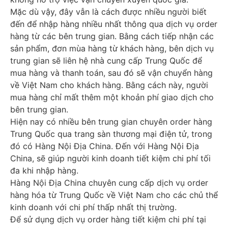
Mặc dù vậy, đây vẫn là cách được nhiều người biết
đến để nhập hàng nhiều nhất thông qua dịch vụ order
hàng từ các bên trung gian. Bằng cách tiếp nhận các
sản phẩm, đơn mùa hàng từ khách hàng, bên dịch vụ
trung gian sẽ liên hệ nhà cung cấp Trung Quốc để
mua hàng và thanh toán, sau đó sẽ
vận chuyển hàng
về Việt Nam
cho khách hàng. Bằng cách này, người
mua hàng chỉ mất thêm một khoản phí giao dịch cho
bên trung gian.
Hiện nay có nhiều bên trung gian chuyên order hàng
Trung Quốc qua trang sàn thương mại điện tử, trong
đó có Hàng Nội Địa China. Đến với Hàng Nội Địa
China, sẽ giúp người kinh doanh tiết kiệm chi phí tối
đa khi nhập hàng.
Hàng Nội Địa China chuyên cung cấp dịch vụ order
hàng hóa từ Trung Quốc về Việt Nam cho các chủ thể
kinh doanh với chi phí thấp nhất thị trường.
Để sử dụng dịch vụ order hàng tiết kiệm chi phí tại