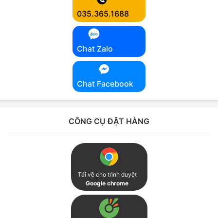
035.365.1688
Chat Zalo
Chat Facebook
CÔNG CỤ ĐẶT HÀNG
Tải về cho trình duyệt
Google chrome