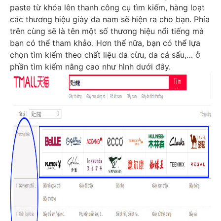
paste từ khóa lên thanh công cụ tìm kiếm, hàng loạt
các thương hiệu giày da nam sẽ hiện ra cho bạn. Phía
trên cùng sẽ là tên một số thương hiệu nổi tiếng mà
bạn có thể tham khảo. Hơn thế nữa, bạn có thể lựa
chọn tìm kiếm theo chất liệu da cừu, da cá sấu,… ở
phần tìm kiếm nâng cao như hình dưới đây.