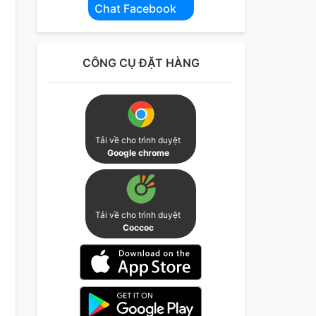
Chat Facebook
CÔNG CỤ ĐẶT HÀNG
Tải về cho trình duyệt
Google chrome
Tải về cho trình duyệt
Coccoc