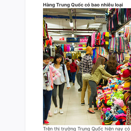
Hàng Trung Quốc có bao nhiêu loại
Trên thị trường Trung Quốc hiện nay có 