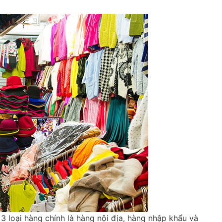
3 loại hàng chính là hàng nội địa, hàng nhập khẩu và