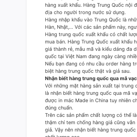
hàng xuất khẩu. Hàng Trung Quốc nội đị
địa cho người trong nước sử dụng.
Hàng nhập khẩu vào Trung Quốc là nhữ
Hàn, Nhật,… Với các sản phẩm này, ng
Hàng trung quốc xuất khẩu có chất lượ
mua bán. Hàng Trung Quốc xuất khẩu h
giá thành rẻ, mẫu mã và kiểu dáng đa dạ
quốc tại Việt Nam đang ngày càng nhi
Nếu bạn đang có nhu cầu order hàng t
biệt hàng trung quốc thật và giả sau.
Nhận biết hàng trung quốc qua mã vạ
Với những mặt hàng sản xuất tại trung 
là nhận biết hàng trung quốc qua mã vạ
được in mác Made in China tuy nhiên c
đúng chuẩn.
Trên các sản phẩm chất lượng có thể là
thậm chí tem chống hàng giả cũng vẫn 
giả. Vậy nên nhận biết hàng trung quốc