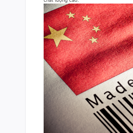
chất lượng cao.