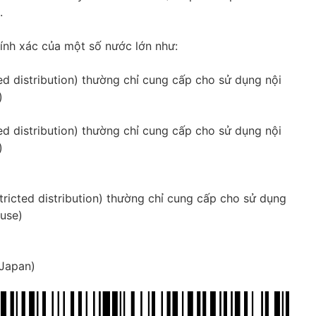
.
ính xác của một số nước lớn như:
ed distribution) thường chỉ cung cấp cho sử dụng nội
)
ed distribution) thường chỉ cung cấp cho sử dụng nội
)
tricted distribution) thường chỉ cung cấp cho sử dụng
 use)
(Japan)