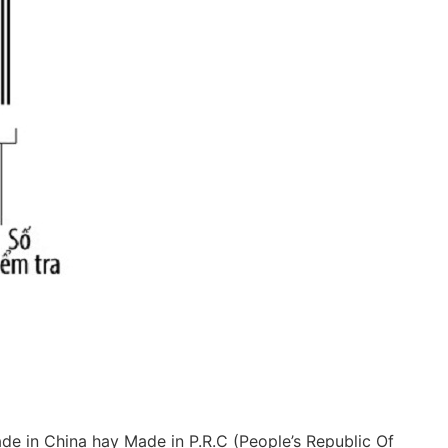
de in China hay Made in P.R.C (People’s Republic Of