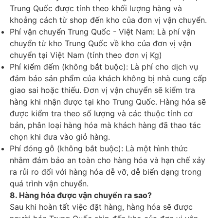
Trung Quốc được tính theo khối lượng hàng và
khoảng cách từ shop đến kho của đơn vị vận chuyển.
Phí vận chuyển Trung Quốc - Việt Nam: Là phí vận
chuyển từ kho Trung Quốc về kho của đơn vị vận
chuyển tại Việt Nam (tính theo đơn vị Kg)
Phí kiểm đếm (không bắt buộc): Là phí cho dịch vụ
đảm bảo sản phẩm của khách không bị nhà cung cấp
giao sai hoặc thiếu. Đơn vị vận chuyển sẽ kiểm tra
hàng khi nhận được tại kho Trung Quốc. Hàng hóa sẽ
được kiểm tra theo số lượng và các thuộc tính cơ
bản, phân loại hàng hóa mà khách hàng đã thao tác
chọn khi đưa vào giỏ hàng.
Phí đóng gỗ (không bắt buộc): Là một hình thức
nhằm đảm bảo an toàn cho hàng hóa và hạn chế xảy
ra rủi ro đối với hàng hóa dễ vỡ, dễ biến dạng trong
quá trình vận chuyển.
8. Hàng hóa được vận chuyển ra sao?
Sau khi hoàn tất việc đặt hàng, hàng hóa sẽ được