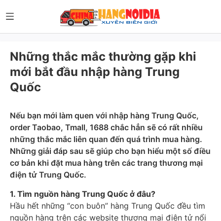
Những thắc mắc thường gặp khi
mới bắt đầu nhập hàng Trung
Quốc
Nếu bạn mới làm quen với nhập hàng Trung Quốc,
order Taobao, Tmall, 1688 chắc hẳn sẽ có rất nhiều
những thắc mắc liên quan đến quá trình mua hàng.
Những giải đáp sau sẽ giúp cho bạn hiểu một số điều
cơ bản khi đặt mua hàng trên các trang thương mại
điện tử Trung Quốc.
1. Tìm nguồn hàng Trung Quốc ở đâu?
Hầu hết những “con buôn” hàng Trung Quốc đều tìm
nguồn hàng trên các website thương mại điện tử nổi