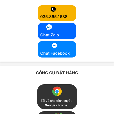
035.365.1688
Chat Zalo
Chat Facebook
CÔNG CỤ ĐẶT HÀNG
Tải về cho trình duyệt
Google chrome