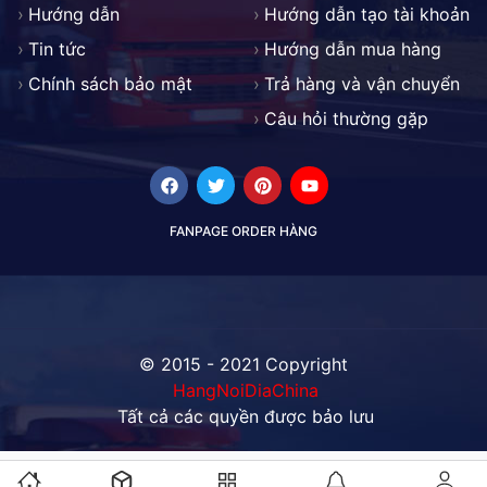
Hướng dẫn
Hướng dẫn tạo tài khoản
Tin tức
Hướng dẫn mua hàng
Chính sách bảo mật
Trả hàng và vận chuyển
Câu hỏi thường gặp
Facebook
Twitter
Pinterest
Youtube
FANPAGE ORDER HÀNG
© 2015 - 2021 Copyright
HangNoiDiaChina
Tất cả các quyền được bảo lưu